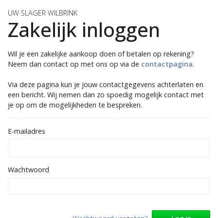
UW SLAGER WILBRINK
Zakelijk inloggen
Wil je een zakelijke aankoop doen of betalen op rekening?
Neem dan contact op met ons op via de
contactpagina
.
Via deze pagina kun je jouw contactgegevens achterlaten en
een bericht. Wij nemen dan zo spoedig mogelijk contact met
E-mailadres
Wachtwoord