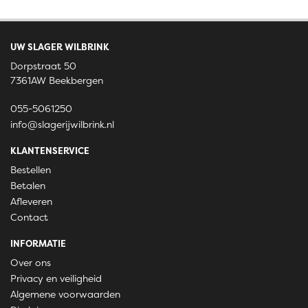
UW SLAGER WILBRINK
Dorpstraat 50
7361AW Beekbergen
055-5061250
info@slagerijwilbrink.nl
KLANTENSERVICE
Bestellen
Betalen
Afleveren
Contact
INFORMATIE
Over ons
Privacy en veiligheid
Algemene voorwaarden