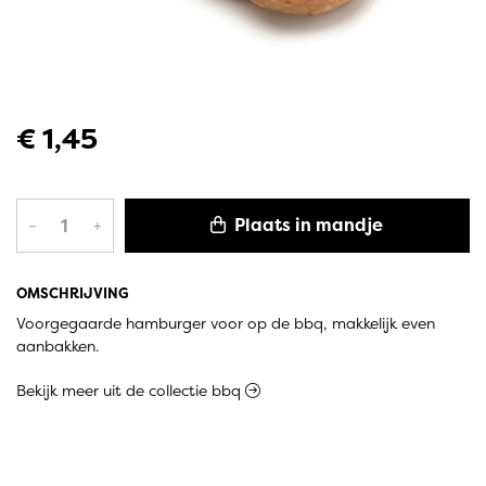
€ 1,45
Plaats in mandje
–
+
OMSCHRIJVING
Voorgegaarde hamburger voor op de bbq, makkelijk even
aanbakken.
Bekijk meer uit de collectie bbq