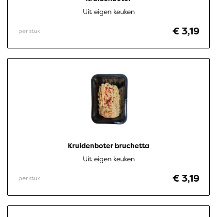
Uit eigen keuken
€ 3,19
per stuk
Kruidenboter bruchetta
Uit eigen keuken
€ 3,19
per stuk