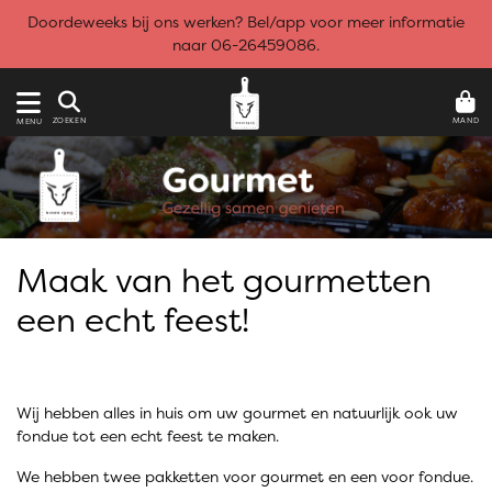
Doordeweeks bij ons werken? Bel/app voor meer informatie
naar 06-26459086.
MAND
ZOEKEN
MENU
Maak van het gourmetten
een echt feest!
Wij hebben alles in huis om uw gourmet en natuurlijk ook uw
fondue tot een echt feest te maken.
We hebben twee pakketten voor gourmet en een voor fondue.