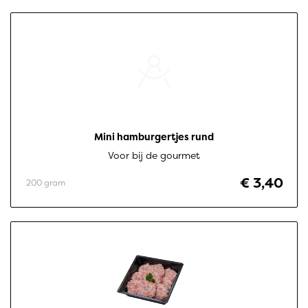
Mini hamburgertjes rund
Voor bij de gourmet
€ 3,40
200 gram