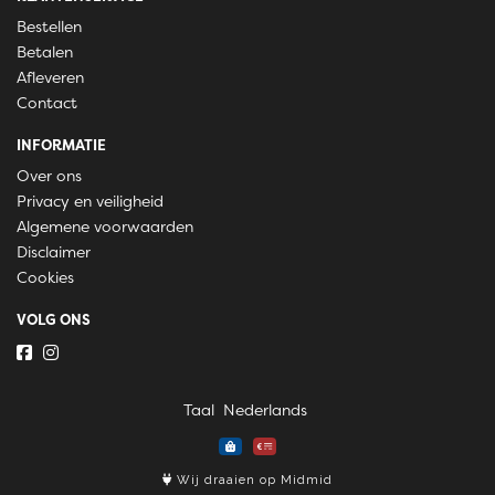
Bestellen
Betalen
Afleveren
Contact
INFORMATIE
Over ons
Privacy en veiligheid
Algemene voorwaarden
Disclaimer
Cookies
VOLG ONS
Taal
Wij draaien op Midmid