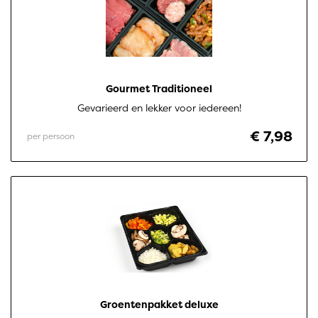
Gourmet Traditioneel
Gevarieerd en lekker voor iedereen!
€ 7,98
per persoon
Groentenpakket deluxe