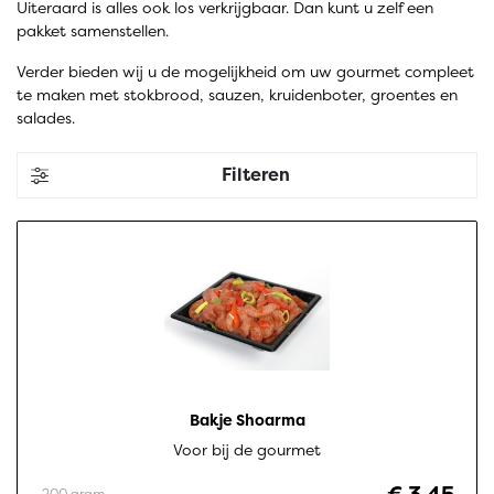
Uiteraard is alles ook los verkrijgbaar. Dan kunt u zelf een
pakket samenstellen.
Verder bieden wij u de mogelijkheid om uw gourmet compleet
te maken met stokbrood, sauzen, kruidenboter, groentes en
salades.
Filteren
Bakje Shoarma
Voor bij de gourmet
200 gram