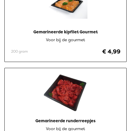
Gemarineerde kipfilet Gourmet
Voor bij de gourmet
€ 4,99
200 gram
Gemarineerde runderreepjes
Voor bij de gourmet