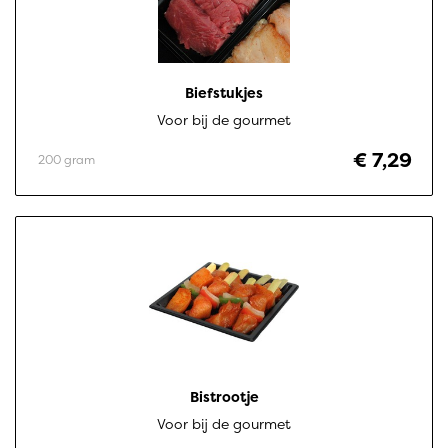
Biefstukjes
Voor bij de gourmet
€ 7,29
200 gram
Bistrootje
Voor bij de gourmet