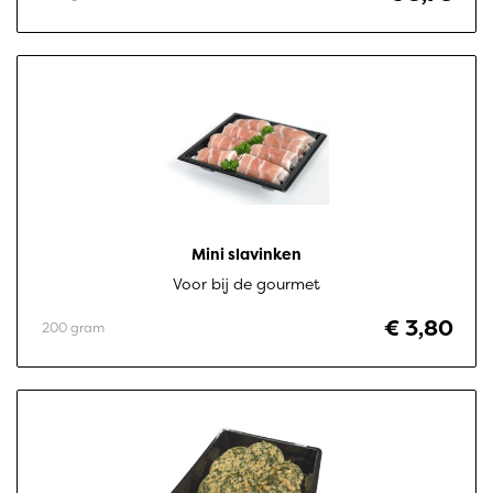
Mini slavinken
Voor bij de gourmet
€ 3,80
200 gram