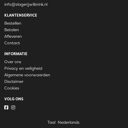
info@slagerijwilbrink.nl
KLANTENSERVICE
Bestellen
Betalen
Afleveren
Contact
INFORMATIE
Over ons
Privacy en veiligheid
Algemene voorwaarden
Disclaimer
Cookies
VOLG ONS
Taal