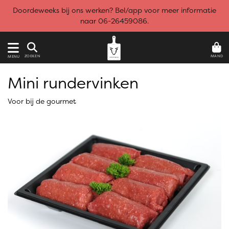
Doordeweeks bij ons werken? Bel/app voor meer informatie
naar 06-26459086.
MAND
ZOEKEN
MENU
Mini rundervinken
Voor bij de gourmet