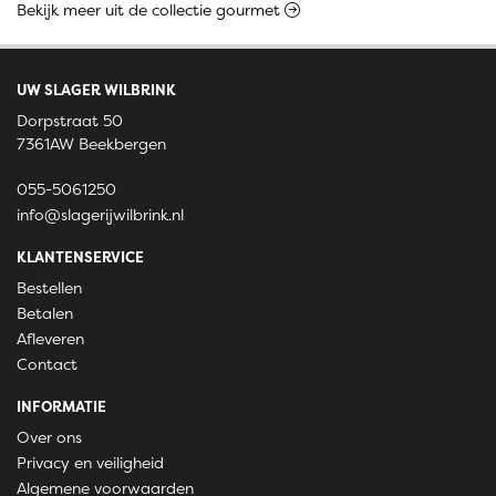
Bekijk meer uit de collectie gourmet
UW SLAGER WILBRINK
Dorpstraat 50
7361AW Beekbergen
055-5061250
info@slagerijwilbrink.nl
KLANTENSERVICE
Bestellen
Betalen
Afleveren
Contact
INFORMATIE
Over ons
Privacy en veiligheid
Algemene voorwaarden