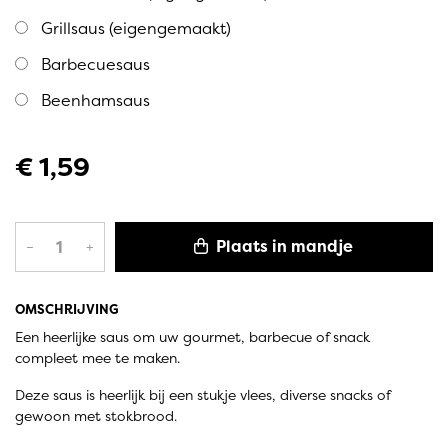
Grillsaus (eigengemaakt)
Barbecuesaus
Beenhamsaus
€ 1,59
Plaats in mandje
–
+
OMSCHRIJVING
Een heerlijke saus om uw gourmet, barbecue of snack
compleet mee te maken.
Deze saus is heerlijk bij een stukje vlees, diverse snacks of
gewoon met stokbrood.