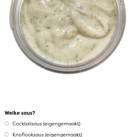
Welke saus?
Cocktailsaus (eigengemaakt)
Knoflooksaus (eigengemaakt)