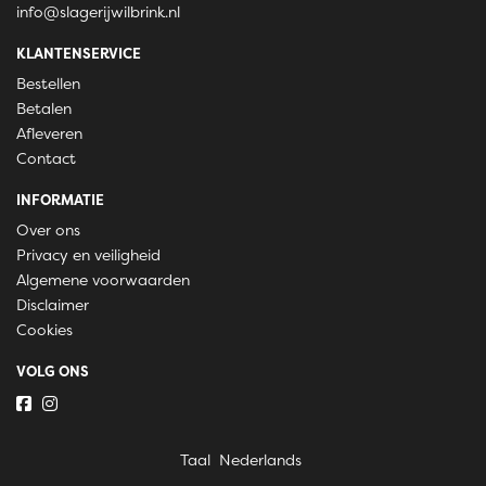
info@slagerijwilbrink.nl
KLANTENSERVICE
Bestellen
Betalen
Afleveren
Contact
INFORMATIE
Over ons
Privacy en veiligheid
Algemene voorwaarden
Disclaimer
Cookies
VOLG ONS
Taal