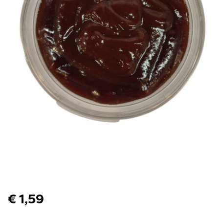
€ 1,59