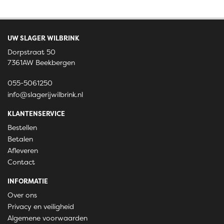
UW SLAGER WILBRINK
Dorpstraat 50
7361AW Beekbergen
055-5061250
info@slagerijwilbrink.nl
KLANTENSERVICE
Bestellen
Betalen
Afleveren
Contact
INFORMATIE
Over ons
Privacy en veiligheid
Algemene voorwaarden