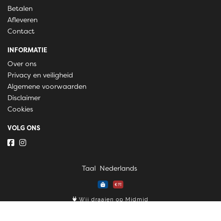
Betalen
Afleveren
Contact
INFORMATIE
Over ons
Privacy en veiligheid
Algemene voorwaarden
Disclaimer
Cookies
VOLG ONS
Taal
Wij draaien op Midmid