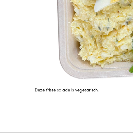
Deze frisse salade is vegetarisch.