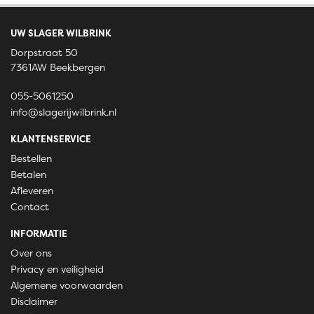
UW SLAGER WILBRINK
Dorpstraat 50
7361AW Beekbergen
055-5061250
info@slagerijwilbrink.nl
KLANTENSERVICE
Bestellen
Betalen
Afleveren
Contact
INFORMATIE
Over ons
Privacy en veiligheid
Algemene voorwaarden
Disclaimer