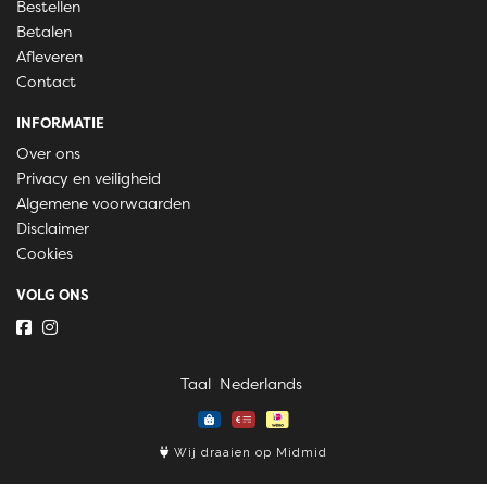
Bestellen
Betalen
Afleveren
Contact
INFORMATIE
Over ons
Privacy en veiligheid
Algemene voorwaarden
Disclaimer
Cookies
VOLG ONS
Taal
Wij draaien op Midmid