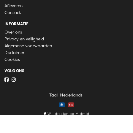
Afleveren
Contact
INFORMATIE
Over ons
Privacy en veiligheid
Algemene voorwaarden
Disclaimer
Cookies
VOLG ONS
Taal
Wij draaien op Midmid