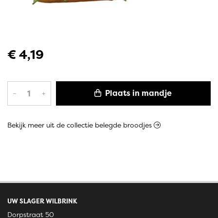
€ 4,19
Plaats in mandje
–
+
Bekijk meer uit de collectie belegde broodjes
UW SLAGER WILBRINK
Dorpstraat 50