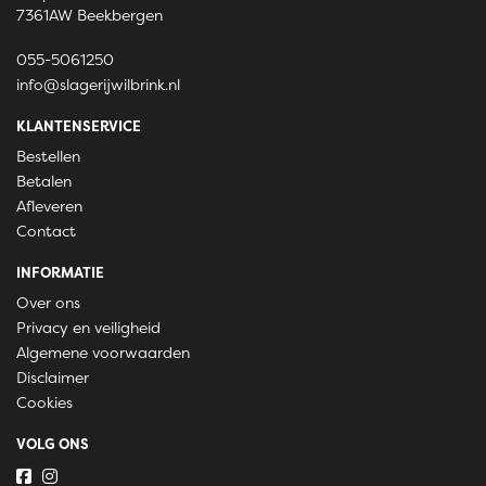
7361AW Beekbergen
055-5061250
info@slagerijwilbrink.nl
KLANTENSERVICE
Bestellen
Betalen
Afleveren
Contact
INFORMATIE
Over ons
Privacy en veiligheid
Algemene voorwaarden
Disclaimer
Cookies
VOLG ONS