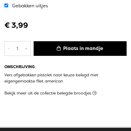
Gebakken uitjes
€ 3,99
Plaats in mandje
–
+
OMSCHRIJVING
Vers afgebakken pistolet naar keuze belegd met
eigengemaakte filet american
Bekijk meer uit de collectie belegde broodjes