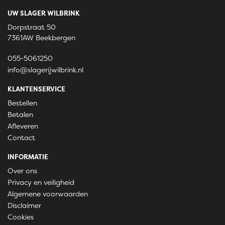
UW SLAGER WILBRINK
Dorpstraat 50
7361AW Beekbergen
055-5061250
info@slagerijwilbrink.nl
KLANTENSERVICE
Bestellen
Betalen
Afleveren
Contact
INFORMATIE
Over ons
Privacy en veiligheid
Algemene voorwaarden
Disclaimer
Cookies