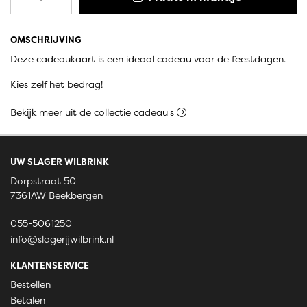
OMSCHRIJVING
Deze cadeaukaart is een ideaal cadeau voor de feestdagen.
Kies zelf het bedrag!
Bekijk meer uit de collectie cadeau's
UW SLAGER WILBRINK
Dorpstraat 50
7361AW Beekbergen
055-5061250
info@slagerijwilbrink.nl
KLANTENSERVICE
Bestellen
Betalen