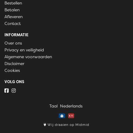
Bestellen
Betalen
Afleveren
Contact
INFORMATIE
Over ons
Privacy en veiligheid
Algemene voorwaarden
Disclaimer
Cookies
VOLG ONS
Taal
Wij draaien op Midmid