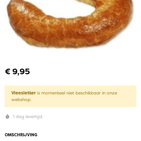
€ 9,95
Vleesletter
is momenteel niet beschikbaar in onze
webshop.
1 dag levertijd.
OMSCHRIJVING