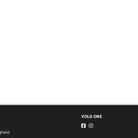
VOLG ONS
gheid