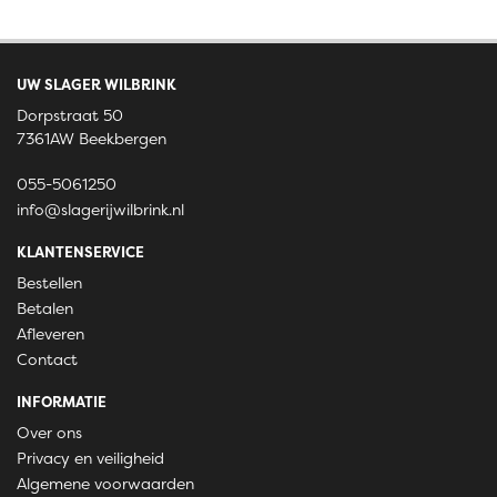
UW SLAGER WILBRINK
Dorpstraat 50
7361AW Beekbergen
055-5061250
info@slagerijwilbrink.nl
KLANTENSERVICE
Bestellen
Betalen
Afleveren
Contact
INFORMATIE
Over ons
Privacy en veiligheid
Algemene voorwaarden