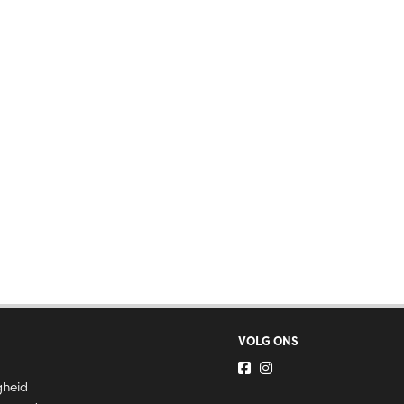
VOLG ONS
gheid