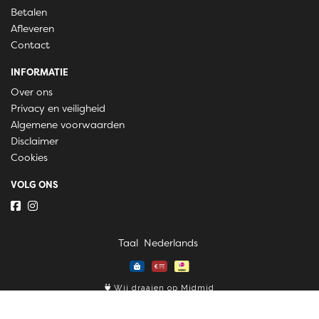
Betalen
Afleveren
Contact
INFORMATIE
Over ons
Privacy en veiligheid
Algemene voorwaarden
Disclaimer
Cookies
VOLG ONS
Taal
Wij draaien op Midmid