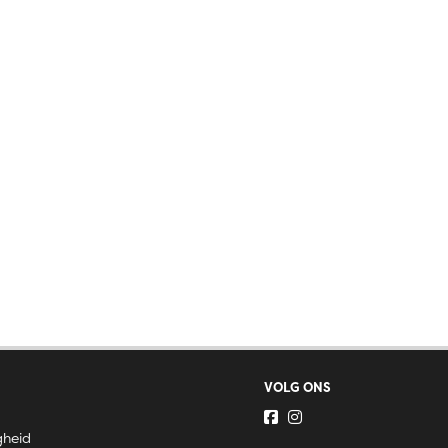
VOLG ONS
gheid