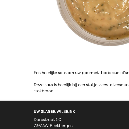
Een heerlijke saus om uw gourmet, barbecue of 
Deze saus is heerlijk bij een stukje vlees, diverse
stokbrood.
UW SLAGER WILBRINK
Dorpstraat 50
7361AW Beekbergen