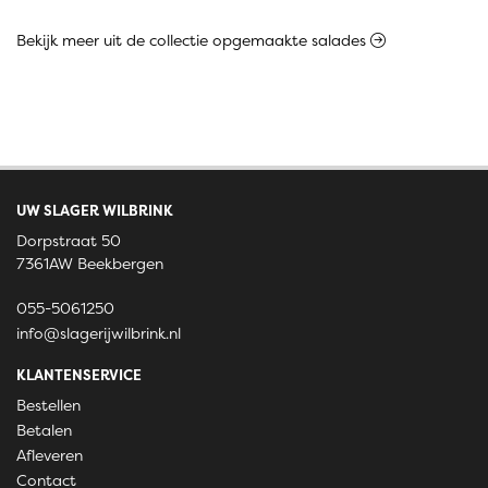
Bekijk meer uit de collectie opgemaakte salades
UW SLAGER WILBRINK
Dorpstraat 50
7361AW Beekbergen
055-5061250
info@slagerijwilbrink.nl
KLANTENSERVICE
Bestellen
Betalen
Afleveren
Contact