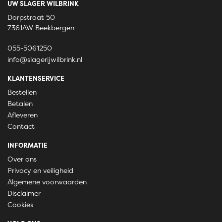
UW SLAGER WILBRINK
Dorpstraat 50
7361AW Beekbergen
055-5061250
info@slagerijwilbrink.nl
KLANTENSERVICE
Bestellen
Betalen
Afleveren
Contact
INFORMATIE
Over ons
Privacy en veiligheid
Algemene voorwaarden
Disclaimer
Cookies