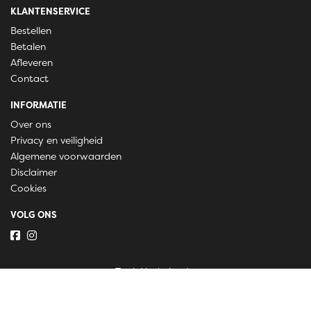
KLANTENSERVICE
Bestellen
Betalen
Afleveren
Contact
INFORMATIE
Over ons
Privacy en veiligheid
Algemene voorwaarden
Disclaimer
Cookies
VOLG ONS
Taal