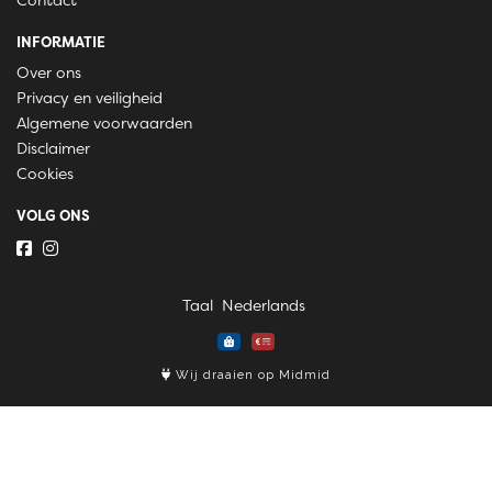
Contact
INFORMATIE
Over ons
Privacy en veiligheid
Algemene voorwaarden
Disclaimer
Cookies
VOLG ONS
Taal
Wij draaien op Midmid