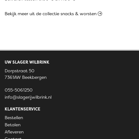
Bekijk meer uit de collectie snacks & worsten
UW SLAGER WILBRINK
Dorpstraat 50
7361AW Beekbergen
055-5061250
info@slagerijwilbrink.nl
KLANTENSERVICE
Bestellen
Betalen
Afleveren