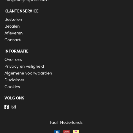
KLANTENSERVICE
Bestellen
Betalen
Afleveren
Contact
INFORMATIE
Over ons
Privacy en veiligheid
Algemene voorwaarden
Disclaimer
Cookies
VOLG ONS
Taal