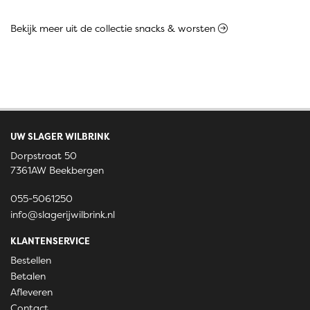
Bekijk meer uit de collectie snacks & worsten
UW SLAGER WILBRINK
Dorpstraat 50
7361AW Beekbergen
055-5061250
info@slagerijwilbrink.nl
KLANTENSERVICE
Bestellen
Betalen
Afleveren
Contact