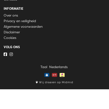
INFORMATIE
Over ons
Privacy en veiligheid
Algemene voorwaarden
Disclaimer
Cookies
VOLG ONS
Taal
Wij draaien op Midmid