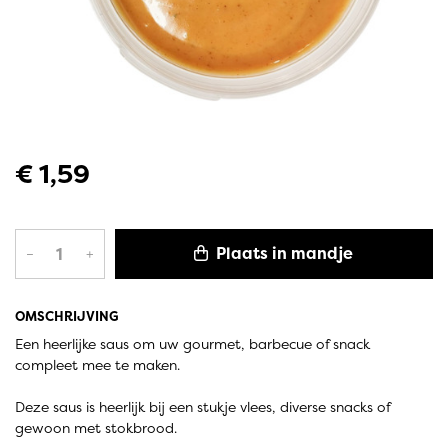
€ 1,59
Plaats in mandje
–
+
OMSCHRIJVING
Een heerlijke saus om uw gourmet, barbecue of snack
compleet mee te maken.
Deze saus is heerlijk bij een stukje vlees, diverse snacks of
gewoon met stokbrood.