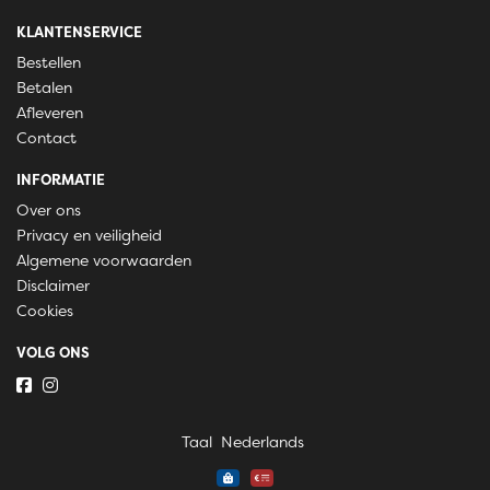
KLANTENSERVICE
Bestellen
Betalen
Afleveren
Contact
INFORMATIE
Over ons
Privacy en veiligheid
Algemene voorwaarden
Disclaimer
Cookies
VOLG ONS
Taal