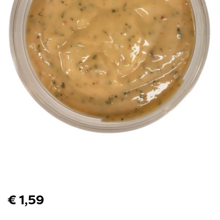
€ 1,59