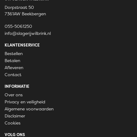
Dorpstraat 50
7361AW Beekbergen
055-5061250
info@slagerijwilbrink.nl
KLANTENSERVICE
Bestellen
Betalen
Afleveren
Contact
INFORMATIE
Over ons
Privacy en veiligheid
Algemene voorwaarden
Disclaimer
Cookies
VOLG ONS