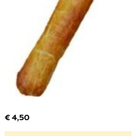
€ 4,50