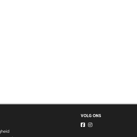
VOLG ONS
gheid