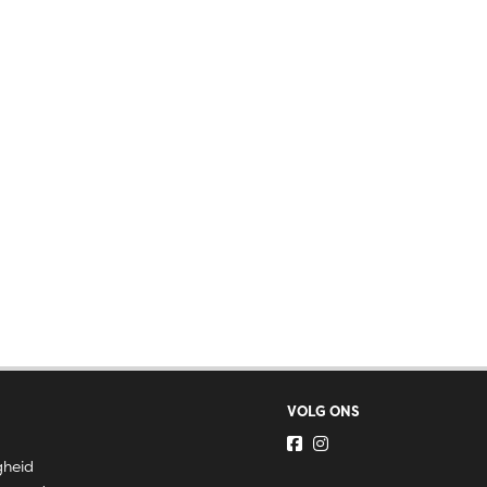
VOLG ONS
gheid