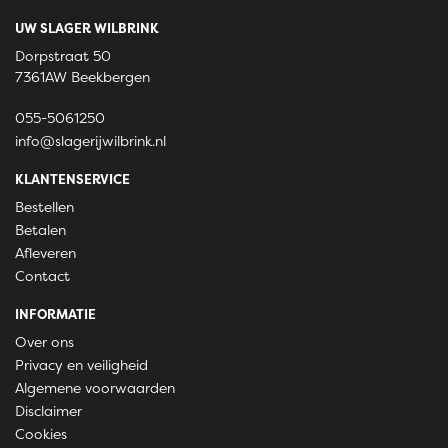
UW SLAGER WILBRINK
Dorpstraat 50
7361AW Beekbergen
055-5061250
info@slagerijwilbrink.nl
KLANTENSERVICE
Bestellen
Betalen
Afleveren
Contact
INFORMATIE
Over ons
Privacy en veiligheid
Algemene voorwaarden
Disclaimer
Cookies