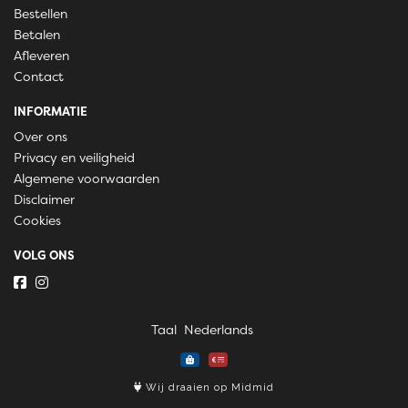
Bestellen
Betalen
Afleveren
Contact
INFORMATIE
Over ons
Privacy en veiligheid
Algemene voorwaarden
Disclaimer
Cookies
VOLG ONS
Taal
Wij draaien op Midmid