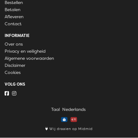
Bestellen
Betalen
Afleveren
Contact
INFORMATIE
Over ons
Privacy en veiligheid
Algemene voorwaarden
Disclaimer
Cookies
VOLG ONS
Taal
Wij draaien op Midmid