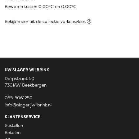
Bewaren tussen 0.00°C en 0.00°C
Bekijk meer uit de collectie varkensvlees
UW SLAGER WILBRINK
Dorpstraat 50
7361AW Beekbergen
055-5061250
info@slagerijwilbrink.nl
KLANTENSERVICE
Bestellen
Betalen