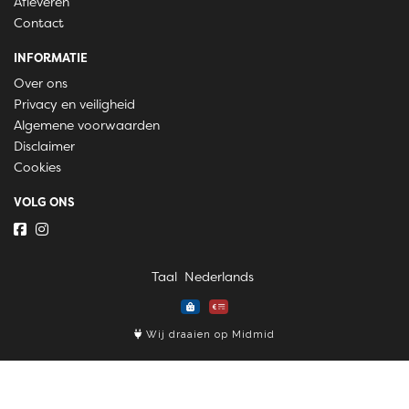
Afleveren
Contact
INFORMATIE
Over ons
Privacy en veiligheid
Algemene voorwaarden
Disclaimer
Cookies
VOLG ONS
Taal
Wij draaien op Midmid