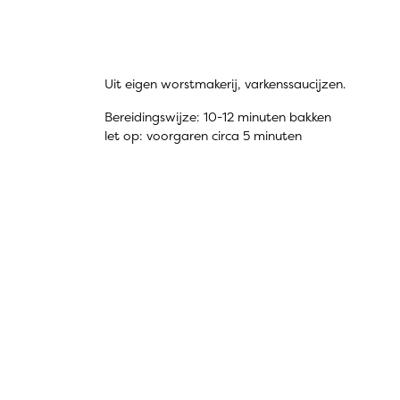
Uit eigen worstmakerij, varkenssaucijzen.
Bereidingswijze: 10-12 minuten bakken
let op: voorgaren circa 5 minuten