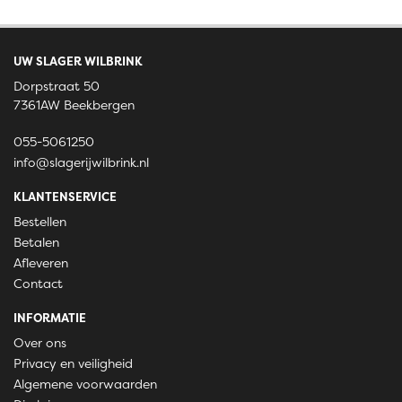
UW SLAGER WILBRINK
Dorpstraat 50
7361AW Beekbergen
055-5061250
info@slagerijwilbrink.nl
KLANTENSERVICE
Bestellen
Betalen
Afleveren
Contact
INFORMATIE
Over ons
Privacy en veiligheid
Algemene voorwaarden