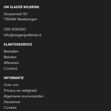
UW SLAGER WILBRINK
Dorpstraat 50
7361AW Beekbergen
055-5061250
info@slagerijwilbrink.nl
KLANTENSERVICE
Bestellen
Betalen
Afleveren
Contact
INFORMATIE
Over ons
Privacy en veiligheid
Algemene voorwaarden
Disclaimer
Cookies