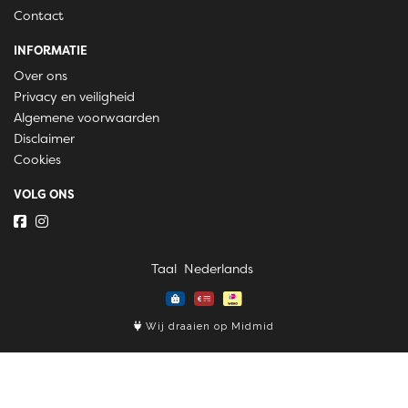
Contact
INFORMATIE
Over ons
Privacy en veiligheid
Algemene voorwaarden
Disclaimer
Cookies
VOLG ONS
Taal
Wij draaien op Midmid