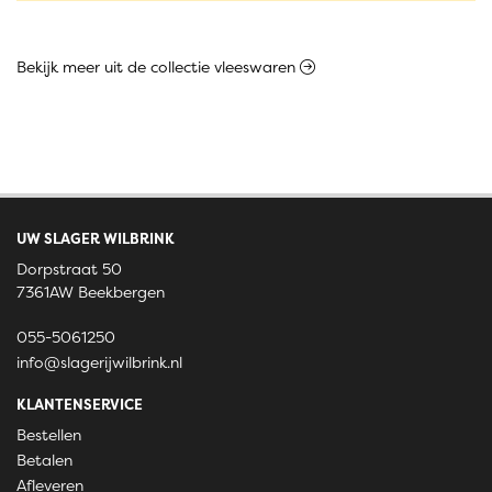
Bekijk meer uit de collectie vleeswaren
UW SLAGER WILBRINK
Dorpstraat 50
7361AW Beekbergen
055-5061250
info@slagerijwilbrink.nl
KLANTENSERVICE
Bestellen
Betalen
Afleveren