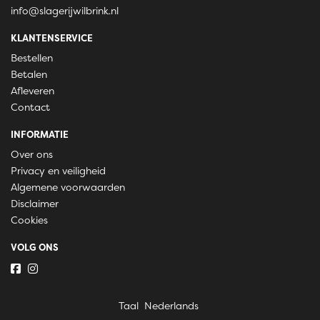
info@slagerijwilbrink.nl
KLANTENSERVICE
Bestellen
Betalen
Afleveren
Contact
INFORMATIE
Over ons
Privacy en veiligheid
Algemene voorwaarden
Disclaimer
Cookies
VOLG ONS
Taal