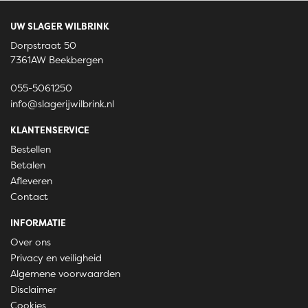
UW SLAGER WILBRINK
Dorpstraat 50
7361AW Beekbergen
055-5061250
info@slagerijwilbrink.nl
KLANTENSERVICE
Bestellen
Betalen
Afleveren
Contact
INFORMATIE
Over ons
Privacy en veiligheid
Algemene voorwaarden
Disclaimer
Cookies