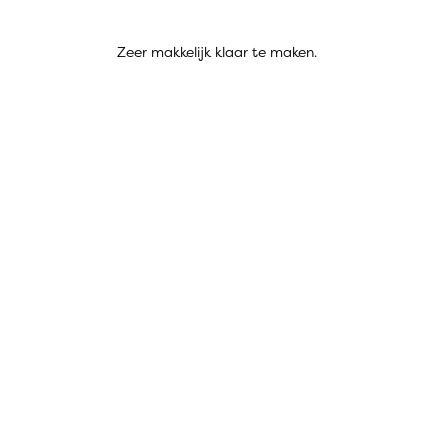
Zeer makkelijk klaar te maken.