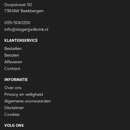
Dorpstraat 50
7361AW Beekbergen
055-5061250
info@slagerijwilbrink.nl
KLANTENSERVICE
Bestellen
Betalen
Afleveren
Contact
INFORMATIE
Over ons
Privacy en veiligheid
Algemene voorwaarden
Disclaimer
Cookies
VOLG ONS