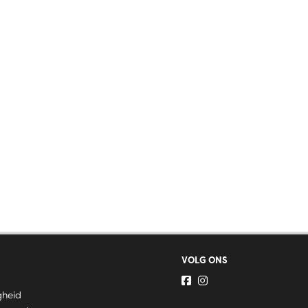
VOLG ONS
gheid