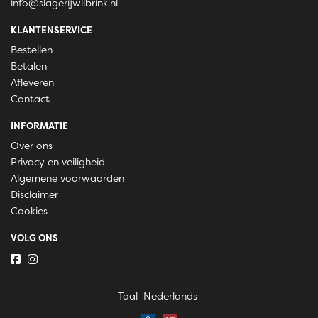
info@slagerijwilbrink.nl
KLANTENSERVICE
Bestellen
Betalen
Afleveren
Contact
INFORMATIE
Over ons
Privacy en veiligheid
Algemene voorwaarden
Disclaimer
Cookies
VOLG ONS
Taal