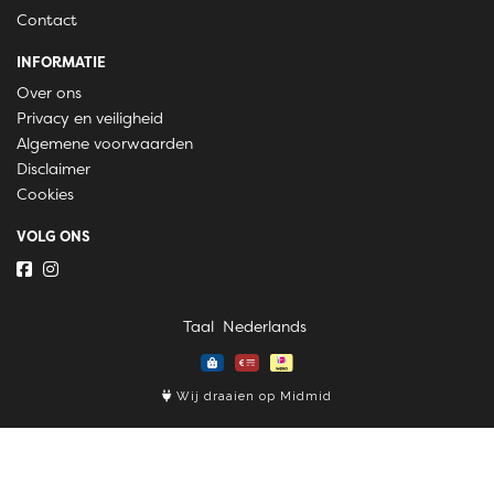
Contact
INFORMATIE
Over ons
Privacy en veiligheid
Algemene voorwaarden
Disclaimer
Cookies
VOLG ONS
Taal
Wij draaien op Midmid