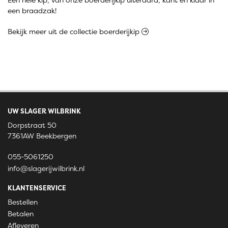
een braadzak!
Bekijk meer uit de collectie boerderijkip
UW SLAGER WILBRINK
Dorpstraat 50
7361AW Beekbergen
055-5061250
info@slagerijwilbrink.nl
KLANTENSERVICE
Bestellen
Betalen
Afleveren