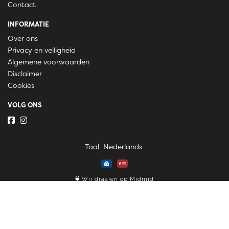
Contact
INFORMATIE
Over ons
Privacy en veiligheid
Algemene voorwaarden
Disclaimer
Cookies
VOLG ONS
Taal
Wij draaien op Midmid