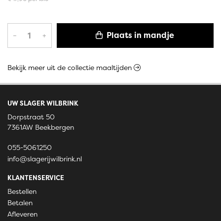
Plaats in mandje
–
+
Bekijk meer uit de collectie maaltijden
UW SLAGER WILBRINK
Dorpstraat 50
7361AW Beekbergen
055-5061250
info@slagerijwilbrink.nl
KLANTENSERVICE
Bestellen
Betalen
Afleveren