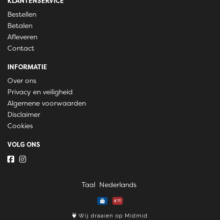
KLANTENSERVICE
Bestellen
Betalen
Afleveren
Contact
INFORMATIE
Over ons
Privacy en veiligheid
Algemene voorwaarden
Disclaimer
Cookies
VOLG ONS
Taal
Wij draaien op Midmid